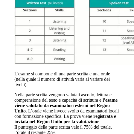
L'esame si compone di una parte scritta e una orale
(nella quale il numero di attività varia al variare dei
livelli).
Nella parte scritta vengono valutati ascolto, lettura e
comprensione del testo e capacità di scrittura e
l’esame
viene valutato da esaminatori esterni nel Regno
Unito
. L’orale viene invece svolto da esaminatori locali
con formazione specifica. La prova viene
registrata e
inviata nel Regno Unito per la valutazione
.
Il punteggio della parte scritta vale il 75% del totale,
l’orale il restante 25%.