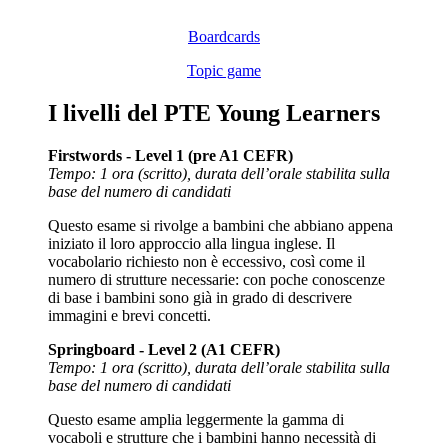
Boardcards
Topic game
I livelli del PTE Young Learners
Firstwords - Level 1 (pre A1 CEFR)
Tempo: 1 ora (scritto), durata dell’orale stabilita sulla
base del numero di candidati
Questo esame si rivolge a bambini che abbiano appena
iniziato il loro approccio alla lingua inglese. Il
vocabolario richiesto non è eccessivo, così come il
numero di strutture necessarie: con poche conoscenze
di base i bambini sono già in grado di descrivere
immagini e brevi concetti.
Springboard - Level 2 (A1 CEFR)
Tempo: 1 ora (scritto), durata dell’orale stabilita sulla
base del numero di candidati
Questo esame amplia leggermente la gamma di
vocaboli e strutture che i bambini hanno necessità di