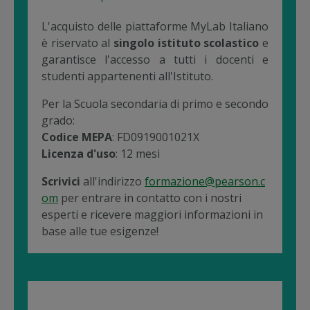
L'acquisto delle piattaforme MyLab Italiano
è riservato al
singolo istituto scolastico
e
garantisce l'accesso a tutti i docenti e
studenti appartenenti all'Istituto.
Per la Scuola secondaria di primo e secondo
grado:
Codice MEPA
: FD0919001021X
Licenza d'uso
: 12 mesi
Scrivici
all'indirizzo
formazione@pearson.c
om
per entrare in contatto con i nostri
esperti e ricevere maggiori informazioni in
base alle tue esigenze!