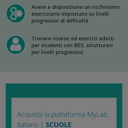
Avere a disposizione un ricchissimo
eserciziario impostato su livelli
progressivi di difficoltà
Trovare risorse ed esercizi adatti
per studenti con BES, strutturati
per livelli progressivi
Acquista la piattaforma MyLab
Italiano |
SCUOLE