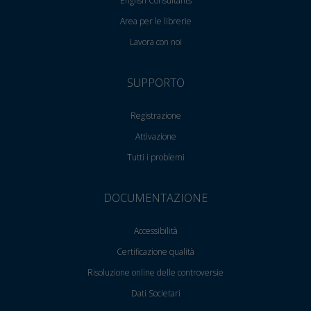
English Consultants
Area per le librerie
Lavora con noi
SUPPORTO
Registrazione
Attivazione
Tutti i problemi
DOCUMENTAZIONE
Accessibilità
Certificazione qualità
Risoluzione online delle controversie
Dati Societari