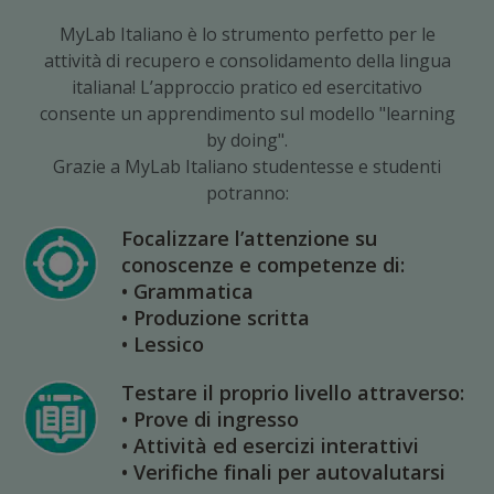
MyLab Italiano è lo strumento perfetto per le
attività di recupero e consolidamento della lingua
italiana! L’approccio pratico ed esercitativo
consente un apprendimento sul modello "learning
by doing".
Grazie a MyLab Italiano studentesse e studenti
potranno:
Focalizzare l’attenzione su
conoscenze e competenze di:
• Grammatica
• Produzione scritta
• Lessico
Testare il proprio livello attraverso:
• Prove di ingresso
• Attività ed esercizi interattivi
• Verifiche finali per autovalutarsi