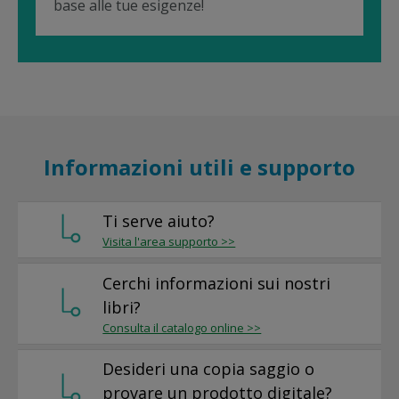
base alle tue esigenze!
Informazioni utili e supporto
Ti serve aiuto?
Visita l'area supporto >>
Cerchi informazioni sui nostri
libri?
Consulta il catalogo online >>
Desideri una copia saggio o
provare un prodotto digitale?