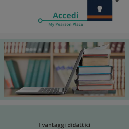
I vantaggi didattici