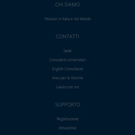
CHI SIAMO
Pearson in Italia e nel Mondo
CONTATTI
Sede
Consulenti universitari
English Consultants
Area per le librerie
Lavora con noi
SUPPORTO
Registrazione
Attivazione