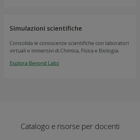
Simulazioni scientifiche
Consolida le conoscenze scientifiche con laboratori
virtuali e immersivi di Chimica, Fisica e Biologia.
Esplora Beyond Labz
Catalogo e risorse per docenti