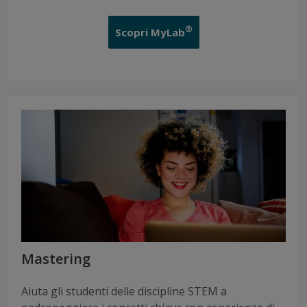
®
Scopri MyLab
Mastering
Aiuta gli studenti delle discipline STEM a