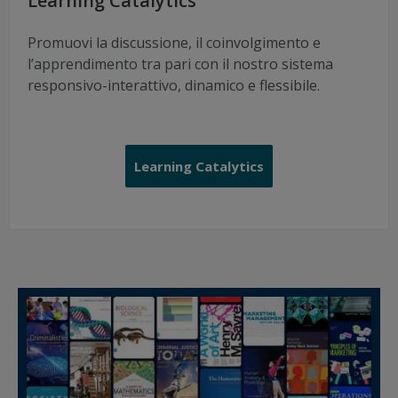
Learning Catalytics
Promuovi la discussione, il coinvolgimento e
l’apprendimento tra pari con il nostro sistema
responsivo-interattivo, dinamico e flessibile.
Learning Catalytics