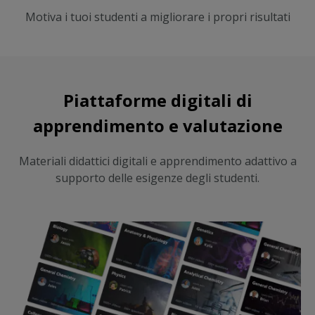
Motiva i tuoi studenti a migliorare i propri risultati
Piattaforme digitali di
apprendimento e valutazione
Materiali didattici digitali e apprendimento adattivo a
supporto delle esigenze degli studenti.