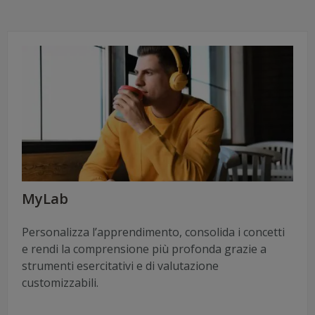
MyLab
Personalizza l’apprendimento, consolida i concetti
e rendi la comprensione più profonda grazie a
strumenti esercitativi e di valutazione
customizzabili.