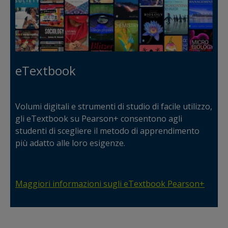
eTextbook
Volumi digitali e strumenti di studio di facile utilizzo,
gli eTextbook su Pearson+ consentono agli
studenti di scegliere il metodo di apprendimento
più adatto alle loro esigenze.
Maggiori informazioni sugli eTextbook Pearson+