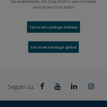
Sai esattamente che cosa cerchi o vuoi scaricare
risorse per il tuo testo?
Cerca nel catalogo italiano
Cerca nel catalogo global
Seguici su: