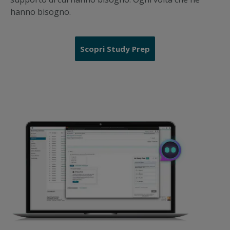
hanno bisogno.
Scopri Study Prep