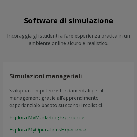
Software di simulazione
Incoraggia gli studenti a fare esperienza pratica in un
ambiente online sicuro e realistico.
Simulazioni manageriali
Sviluppa competenze fondamentali per il
management grazie all’apprendimento
esperienziale basato su scenari realistici.
Esplora MyMarketingExperience
Esplora MyOperationsExperience