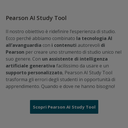
Pearson AI Study Tool
Il nostro obiettivo è ridefinire l’esperienza di studio.
Ecco perché abbiamo combinato
la tecnologia AI
all’avanguardia
con
i contenuti
autorevoli
di
Pearson
per creare uno strumento di studio unico nel
suo genere. Con
un assistente di intelligenza
artificiale generativa
facilissimo da usare e un
supporto personalizzato
, Pearson AI Study Tool
trasforma gli errori degli studenti in opportunità di
apprendimento. Quando e dove ne hanno bisogno!
Scopri Pearson AI Study Tool