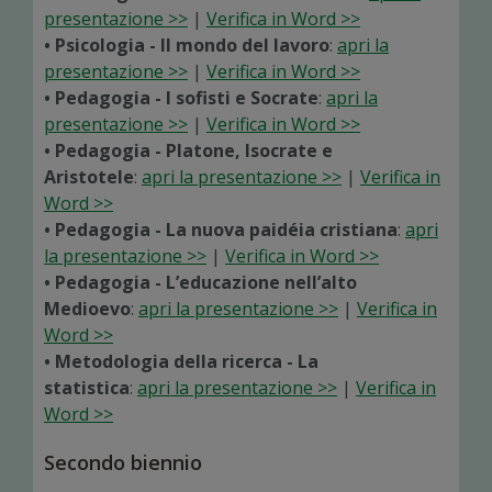
presentazione >>
|
Verifica in Word >>
• Psicologia - Il mondo del lavoro
:
apri la
presentazione >>
|
Verifica in Word >>
• Pedagogia - I sofisti e Socrate
:
apri la
presentazione >>
|
Verifica in Word >>
• Pedagogia - Platone, Isocrate e
Aristotele
:
apri la presentazione >>
|
Verifica in
Word >>
• Pedagogia - La nuova paidéia cristiana
:
apri
la presentazione >>
|
Verifica in Word >>
• Pedagogia - L’educazione nell’alto
Medioevo
:
apri la presentazione >>
|
Verifica in
Word >>
• Metodologia della ricerca - La
statistica
:
apri la presentazione >>
|
Verifica in
Word >>
Secondo biennio