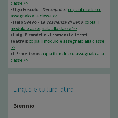
classe >>
• Ugo Foscolo -
Dei sepolcri
:
copia il modulo e
assegnalo alla classe >>
• Italo Svevo -
La coscienza di Zeno
:
copia il
modulo e assegnalo alla classe >>
• Luigi Pirandello - I romanzi e i testi
teatrali
:
copia il modulo e assegnalo alla classe
>>
• L’Ermetismo
:
copia il modulo e assegnalo alla
classe >>
Lingua e cultura latina
Biennio