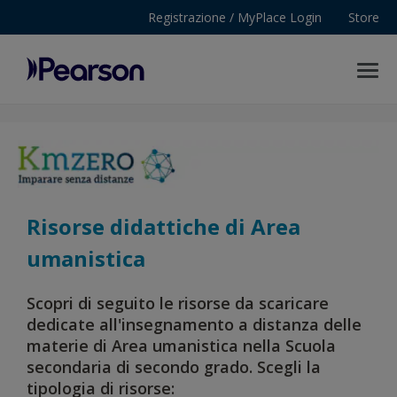
Registrazione / MyPlace Login
Store
MENU
Pearson
Risorse didattiche di Area
umanistica
Scopri di seguito le risorse da scaricare
dedicate all'insegnamento a distanza delle
materie di Area umanistica nella Scuola
secondaria di secondo grado. Scegli la
tipologia di risorse: