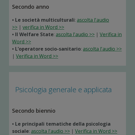
Secondo anno
• Le società multiculturali
:
ascolta l'audio
>>
|
verifica in Word >>
• Il Welfare State
:
ascolta l'audio >>
|
Verifica in
Word >>
• L’operatore socio-sanitario
:
ascolta l'audio >>
|
Verifica in Word >>
Psicologia generale e applicata
Secondo biennio
• Le principali tematiche della psicologia
sociale
:
ascolta l'audio >>
|
Verifica in Word >>