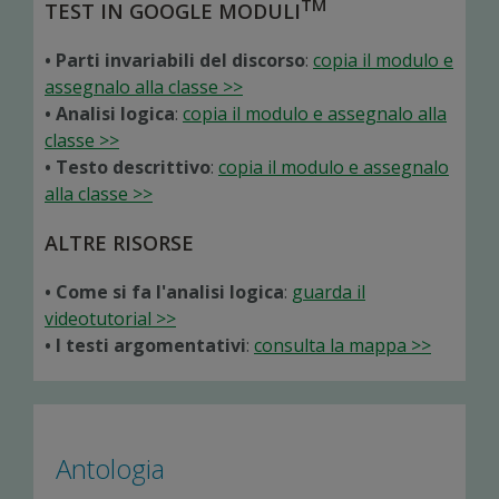
TM
TEST IN GOOGLE MODULI
• Parti invariabili del discorso
:
copia il modulo e
assegnalo alla classe >>
• Analisi logica
:
copia il modulo e assegnalo alla
classe >>
• Testo descrittivo
:
copia il modulo e assegnalo
alla classe >>
ALTRE RISORSE
• Come si fa l'analisi logica
:
guarda il
videotutorial >>
• I testi argomentativi
:
consulta la mappa >>
Antologia