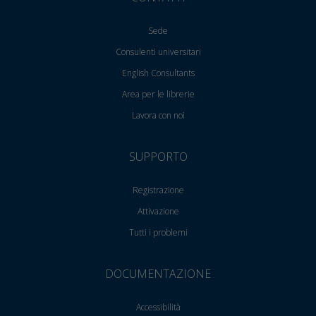
Sede
Consulenti universitari
English Consultants
Area per le librerie
Lavora con noi
SUPPORTO
Registrazione
Attivazione
Tutti i problemi
DOCUMENTAZIONE
Accessibilità