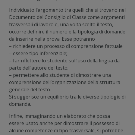
Individuato l’argomento tra quelli che si trovano nel
Documento del Consiglio di Classe come argomenti
trasversali di lavoro e, una volta scelto il testo,
occorre definire il numero e la tipologia di domande
da inserire nella prova. Esse potranno
– richiedere un processo di comprensione fattuale;
– essere tipo inferenziale;
– far riflettere lo studente sull’uso della lingua da
parte dell’autore del testo;
– permettere allo studente di dimostrare una
comprensione dell’organizzazione della struttura
generale del testo.
Si suggerisce un equilibrio tra le diverse tipologie di
domanda.
Infine, immaginando un elaborato che possa
essere usato anche per dimostrare il possesso di
alcune competenze di tipo trasversale, si potrebbe