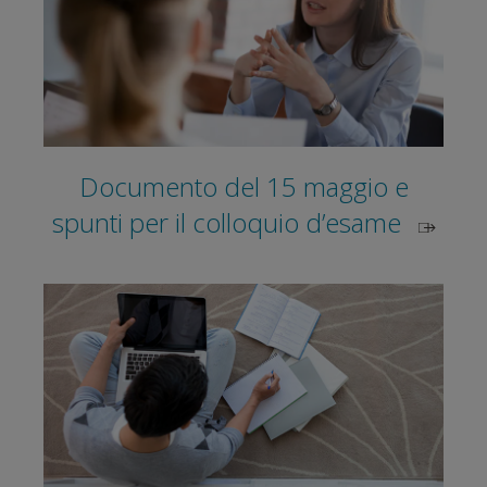
Documento del 15 maggio e
spunti per il colloquio d’esame