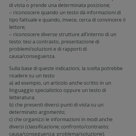
di vista o prende una determinata posizione;
– riconoscere quando un testo dà informazioni di
tipo fattuale e quando, invece, cerca di convincere il
lettore;
– riconoscere diverse strutture all’interno di un
testo: tesi a contrasto, presentazione di
problemi/soluzioni e di rapporti di
causa/conseguenza.
Sulla base di queste indicazioni, la scelta potrebbe
ricadere su un testo
a) ad esempio, un articolo anche scritto in un
linguaggio specialistico oppure un testo di
letteratura;
b) che presenti diversi punti di vista su un
determinato argomento;
c) che organizzi le informazioni in modi anche
diversi (classificazione; confronto/contrasto;
causa/conseguenza; problema/soluzione).