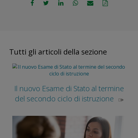
Tutti gli articoli della sezione
Il nuovo Esame di Stato al termine
del secondo ciclo di istruzione