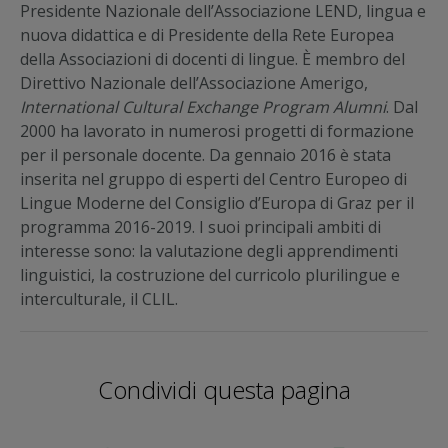
Presidente Nazionale dell’Associazione LEND, lingua e
nuova didattica e di Presidente della Rete Europea
della Associazioni di docenti di lingue. È membro del
Direttivo Nazionale dell’Associazione Amerigo,
International Cultural Exchange Program Alumni
. Dal
2000 ha lavorato in numerosi progetti di formazione
per il personale docente. Da gennaio 2016 è stata
inserita nel gruppo di esperti del Centro Europeo di
Lingue Moderne del Consiglio d’Europa di Graz per il
programma 2016-2019. I suoi principali ambiti di
interesse sono: la valutazione degli apprendimenti
linguistici, la costruzione del curricolo plurilingue e
interculturale, il CLIL.
Condividi questa pagina