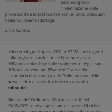
secondo grado
“l'eliminazione delle
prove scritte e la sostituzione con un unico colloquio”.
Vediamo insieme i dettagli.
Silvia Minardi
Il decreto legge 8 aprile 2020, n. 22 “Misure urgenti
sulla regolare conclusione e l'ordinato avvio
dell'anno scolastico e sullo svolgimento degli esami
di Stato” prevede per l’Esame di Stato della
secondaria di secondo grado “l'eliminazione delle
prove scritte e la sostituzione con un unico
colloquio
”.
Alla luce dell’Ordinanza Ministeriale n.10 del
16/05/2020 relativa agli esami di stato del II ciclo di
istruzione, vorremmo dare alcuni possibili spunti di