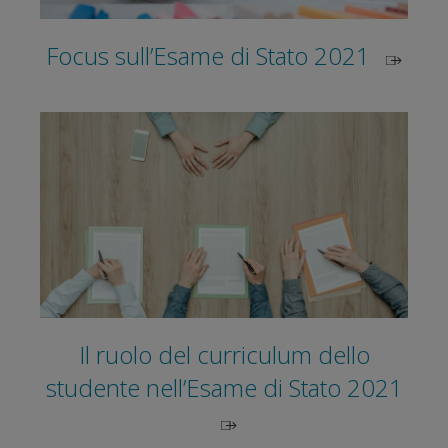
Focus sull’Esame di Stato 2021
Il ruolo del curriculum dello
studente nell’Esame di Stato 2021