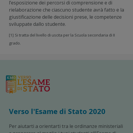
l’esposizione dei percorsi di comprensione e di
rielaborazione che ciascuno studente avrà fatto e la
giustificazione delle decisioni prese, le competenze
sviluppate dallo studente.
[1]
Si tratta del livello di uscita per la Scuola secondaria di II
grado.
Verso l'Esame di Stato 2020
Per aiutarti a orientarti tra le ordinanze ministeriali