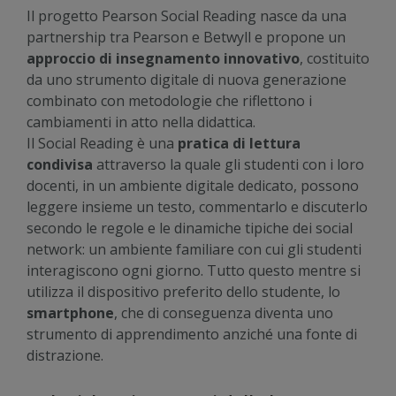
Il progetto Pearson Social Reading nasce da una
partnership tra Pearson e Betwyll e propone un
approccio di insegnamento innovativo
, costituito
da uno strumento digitale di nuova generazione
combinato con metodologie che riflettono i
cambiamenti in atto nella didattica.
Il Social Reading è una
pratica di lettura
condivisa
attraverso la quale gli studenti con i loro
docenti, in un ambiente digitale dedicato, possono
leggere insieme un testo, commentarlo e discuterlo
secondo le regole e le dinamiche tipiche dei social
network: un ambiente familiare con cui gli studenti
interagiscono ogni giorno. Tutto questo mentre si
utilizza il dispositivo preferito dello studente, lo
smartphone
, che di conseguenza diventa uno
strumento di apprendimento anziché una fonte di
distrazione.