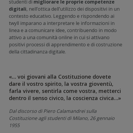
studenti di
migliorare le proprie competenze
digitali
, nell’ottica dell’utilizzo dei dispositivi in un
contesto educativo. Leggendo e rispondendo ai
twyll imparano a interpretare le informazioni in
linea e a comunicare idee, contribuendo in modo
attivo a una comunità online in cui si attivano
positivi processi di apprendimento e di costruzione
della cittadinanza digitale.
«… voi giovani alla Costituzione dovete
dare il vostro spirito, la vostra gioventù,
farla vivere, sentirla come vostra, metterci
dentro il senso civico, la coscienza civica…»
Dal discorso di Piero Calamandrei sulla
Costituzione agli studenti di Milano, 26 gennaio
1955