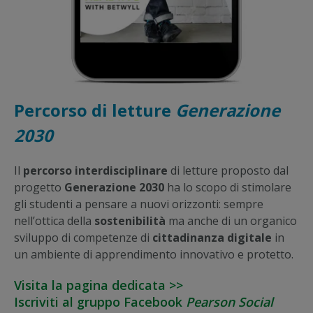
Percorso di letture
Generazione
2030
Il
percorso interdisciplinare
di letture proposto dal
progetto
Generazione 2030
ha lo scopo di stimolare
gli studenti a pensare a nuovi orizzonti: sempre
nell’ottica della
sostenibilità
ma anche di un organico
sviluppo di competenze di
cittadinanza digitale
in
un ambiente di apprendimento innovativo e protetto.
Visita la pagina dedicata >>
Iscriviti al gruppo Facebook
Pearson Social