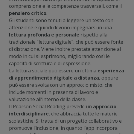
comprensione e le competenze trasversali, come il
pensiero critico
.
Gli studenti sono tenuti a leggere un testo con
attenzione e quindi devono impegnarsi in una
lettura profonda e personale
rispetto alla
tradizionale “lettura digitale”, che può essere fonte
di distrazione. Viene inoltre prestata attenzione al
modo in cui si esprimono, migliorando così le
capacità di scrittura e di espressione.
La lettura sociale può essere un’ottima
esperienza
di apprendimento digitale a distanza
, oppure
può essere svolta con un approccio misto, che
include momenti in presenza di lavoro e
valutazione all’interno della classe.
Il Pearson Social Reading prevede un
approccio
interdisciplinare
, che abbraccia tutte le materie
scolastiche. Si tratta di un progetto collaborativo e
promuove l’inclusione, in quanto l’app incorpora