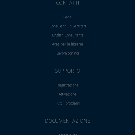
CONTATTI
Sede
Consulenti universitari
English Consultants
Area per le librerie
Lavora con noi
SUPPORTO
Registrazione
Attivazione
Tutti i problemi
DOCUMENTAZIONE