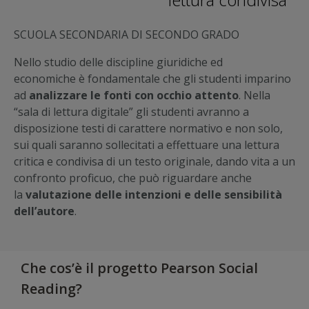
SCUOLA SECONDARIA DI SECONDO GRADO
Nello studio delle discipline giuridiche ed
economiche è fondamentale che gli studenti imparino
ad
analizzare le fonti con occhio attento
. Nella
“sala di lettura digitale” gli studenti avranno a
disposizione testi di carattere normativo e non solo,
sui quali saranno sollecitati a effettuare una lettura
critica e condivisa di un testo originale, dando vita a un
confronto proficuo, che può riguardare anche
la
valutazione delle intenzioni e delle sensibilità
dell’autore
.
Che cos’è il progetto Pearson Social
Reading?