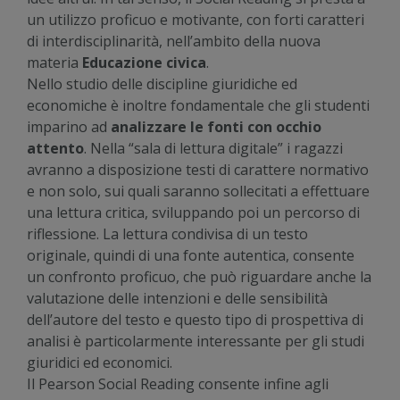
un utilizzo proficuo e motivante, con forti caratteri
di interdisciplinarità, nell’ambito della nuova
materia
Educazione civica
.
Nello studio delle discipline giuridiche ed
economiche è inoltre fondamentale che gli studenti
imparino ad
analizzare le fonti con occhio
attento
. Nella “sala di lettura digitale” i ragazzi
avranno a disposizione testi di carattere normativo
e non solo, sui quali saranno sollecitati a effettuare
una lettura critica, sviluppando poi un percorso di
riflessione. La lettura condivisa di un testo
originale, quindi di una fonte autentica, consente
un confronto proficuo, che può riguardare anche la
valutazione delle intenzioni e delle sensibilità
dell’autore del testo e questo tipo di prospettiva di
analisi è particolarmente interessante per gli studi
giuridici ed economici.
Il Pearson Social Reading consente infine agli