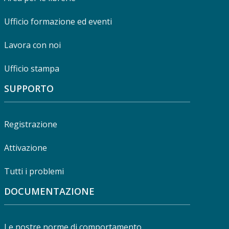
Ufficio formazione ed eventi
Lavora con noi
Ufficio stampa
SUPPORTO
Registrazione
Attivazione
Tutti i problemi
DOCUMENTAZIONE
Le nostre norme di comportamento