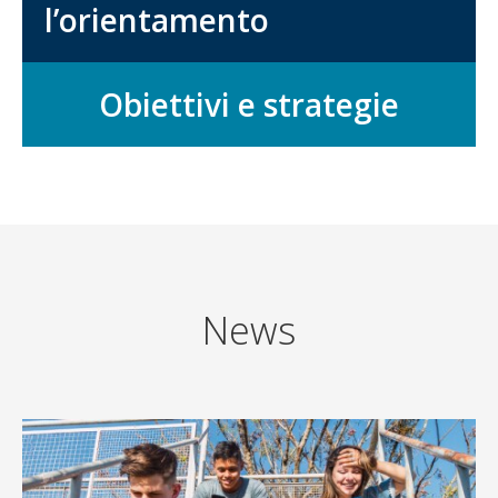
l’orientamento
Obiettivi e strategie
News