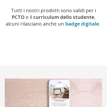
Tutti i nostri prodotti sono validi per i
PCTO
e il
curriculum dello studente
,
alcuni rilasciano anche un
badge digitale
.