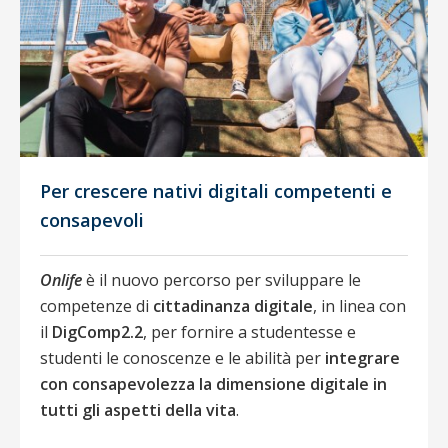
Per crescere nativi digitali competenti e
consapevoli
Onlife
è il nuovo percorso per sviluppare le
competenze di
cittadinanza digitale
, in linea con
il
DigComp2.2
, per fornire a studentesse e
studenti le conoscenze e le abilità per
integrare
con consapevolezza la dimensione digitale in
tutti gli aspetti della vita
.