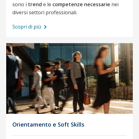
sono i
trend
e le
competenze necessarie
nei
diversi settori professionali.
Scopri di più
Orientamento e Soft Skills