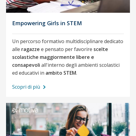
Empowering Girls in STEM
Un percorso formativo multidisciplinare dedicato
alle
ragazze
e pensato per favorire
scelte
scolastiche maggiormente libere e
consapevoli
all'interno degli ambienti scolastici
ed educativi in
ambito STEM
.
Scopri di più