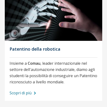
Patentino della robotica
Insieme a
Comau
, leader internazionale nel
settore dell'automazione industriale, diamo agli
studenti la possibilità di conseguire un Patentino
riconosciuto a livello mondiale.
Scopri di più