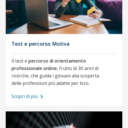
Test e percorso Motiva
Il test e
percorso di orientamento
professionale online
, frutto di 30 anni di
ricerche, che guida i giovani alla scoperta
delle professioni più adatte per loro.
Scopri di più