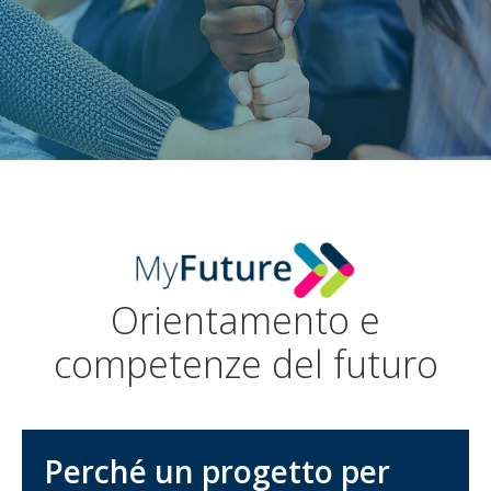
Orientamento e
competenze del futuro
Perché un progetto per