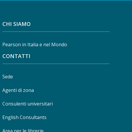
CHI SIAMO
Pearson in Italia e nel Mondo
CONTATTI
Sede
Agenti di zona
Consulenti universitari
English Consultants
Area per le librerie