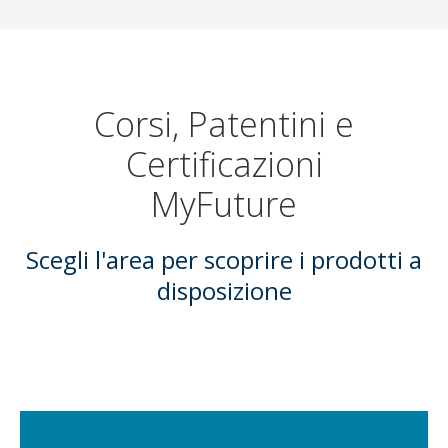
Corsi, Patentini e
Certificazioni
MyFuture
Scegli l'area per scoprire i prodotti a
disposizione