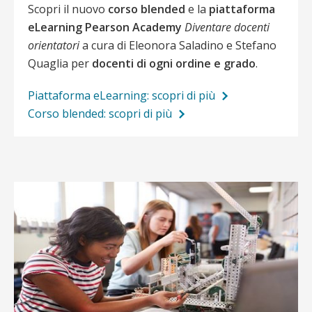
Scopri il nuovo
corso blended
e la
piattaforma
eLearning
Pearson Academy
Diventare docenti
orientatori
a cura di Eleonora Saladino e Stefano
Quaglia per
docenti di ogni ordine e grado
.
Piattaforma eLearning: scopri di più
Corso blended: scopri di più