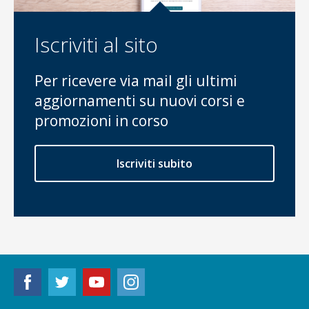
Iscriviti al sito
Per ricevere via mail gli ultimi
aggiornamenti su nuovi corsi e
promozioni in corso
Iscriviti subito