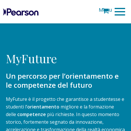
Pearson
MyFuture
Un percorso per l’orientamento e
le competenze del futuro
MyFuture è il progetto che garantisce a studentesse e
studenti l’
orientamento
migliore e la formazione
delle
competenze
più richieste. In questo momento
storico, fortemente segnato da innovazione,
accelerazione e trasformazione della realtà economica