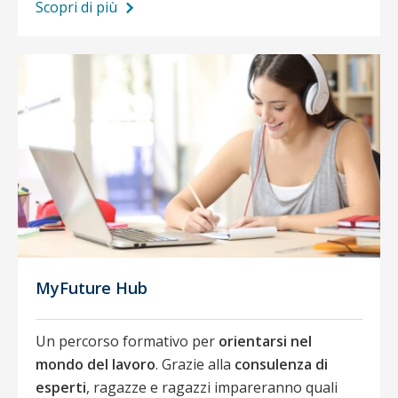
Scopri di più
MyFuture Hub
Un percorso formativo per
orientarsi nel
mondo del lavoro
. Grazie alla
consulenza di
esperti
, ragazze e ragazzi impareranno quali