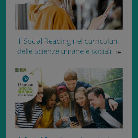
Il Social Reading nel curriculum
delle Scienze umane e sociali