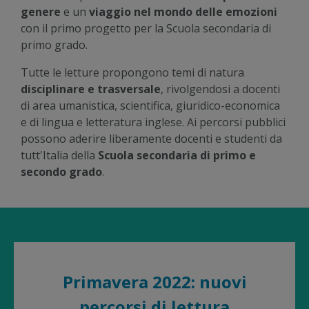
genere
e un
viaggio nel mondo delle emozioni
con il primo progetto per la Scuola secondaria di
primo grado.
Tutte le letture propongono temi di natura
disciplinare e trasversale
, rivolgendosi a docenti
di area umanistica, scientifica, giuridico-economica
e di lingua e letteratura inglese. Ai percorsi pubblici
possono aderire liberamente docenti e studenti da
tutt'Italia della
Scuola secondaria di primo e
secondo grado
.
Primavera 2022: nuovi
percorsi di lettura