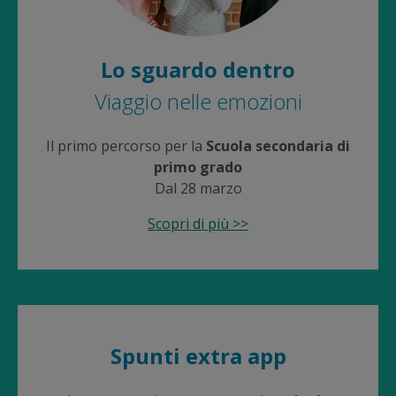
Lo sguardo dentro
Viaggio nelle emozioni
Il primo percorso per la
Scuola secondaria di
primo grado
Dal 28 marzo
Scopri di più >>
Spunti extra app