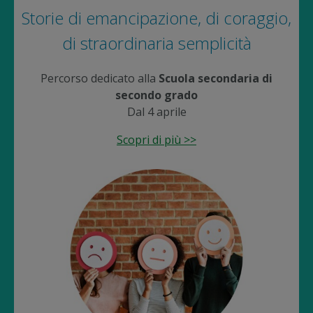
Storie di emancipazione, di coraggio,
di straordinaria semplicità
Percorso dedicato alla
Scuola secondaria di
secondo grado
Dal 4 aprile
Scopri di più >>