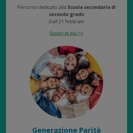
Percorso dedicato alla
Scuola secondaria di
secondo grado
Dall'21 febbraio
Scopri di più >>
Generazione Parità