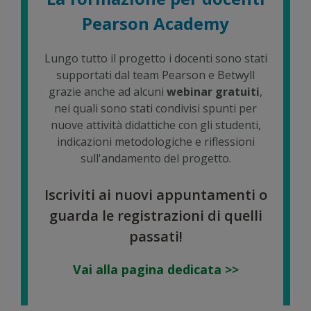
Pearson Academy
Lungo tutto il progetto i docenti sono stati
supportati dal team Pearson e Betwyll
grazie anche ad alcuni
webinar gratuiti
,
nei quali sono stati condivisi spunti per
nuove attività didattiche con gli studenti,
indicazioni metodologiche e riflessioni
sull'andamento del progetto.
Iscriviti ai nuovi appuntamenti o
guarda le registrazioni di quelli
passati!
Vai alla pagina dedicata >>