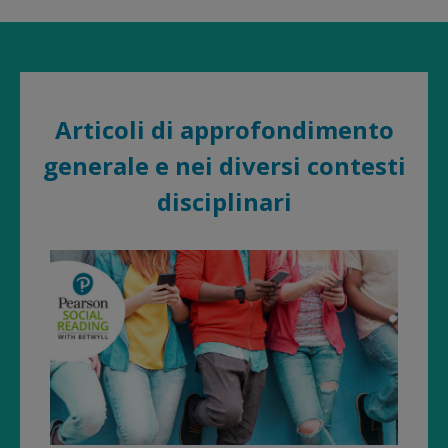
Articoli di approfondimento
generale e nei diversi contesti
disciplinari