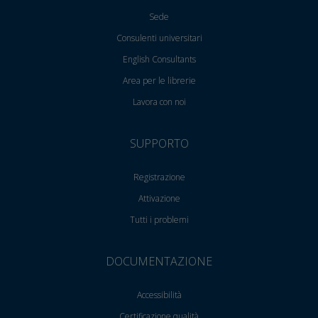
Sede
Consulenti universitari
English Consultants
Area per le librerie
Lavora con noi
SUPPORTO
Registrazione
Attivazione
Tutti i problemi
DOCUMENTAZIONE
Accessibilità
Certificazione qualità