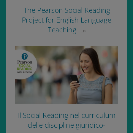
The Pearson Social Reading
Project for English Language
Teaching
Il Social Reading nel curriculum
delle discipline giuridico-