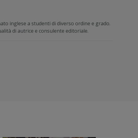
ato inglese a studenti di diverso ordine e grado.
lità di autrice e consulente editoriale.