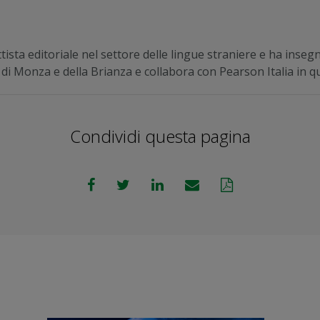
sta editoriale nel settore delle lingue straniere e ha insegn
di Monza e della Brianza e collabora con Pearson Italia in qua
Condividi questa pagina