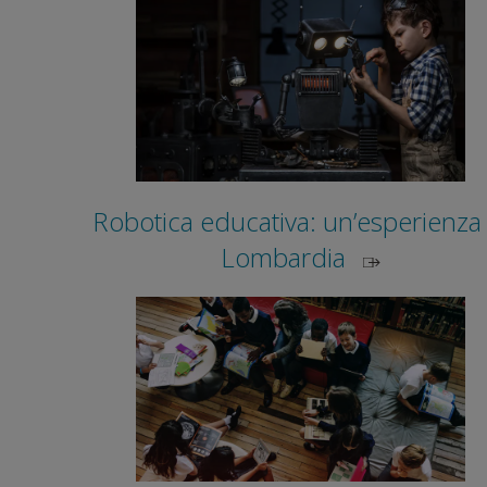
Robotica educativa: un’esperienza 
Lombardia