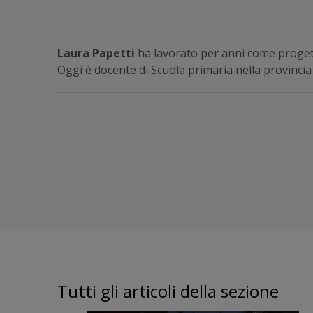
Laura Papetti
ha lavorato per anni come progetti
Oggi è docente di Scuola primaria nella provincia 
Tutti gli articoli della sezione